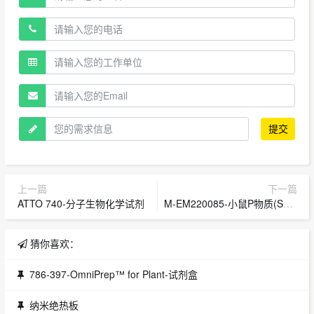
提交
上一篇
下一篇
ATTO 740-分子生物化学试剂
M-EM220085-小鼠P物质(SP)ELISA试剂盒-常用生化试剂
猜你喜欢：
786-397-OmniPrep™ for Plant-试剂盒
纳米绝热板