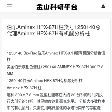
伯乐Aminex HPX-87H柱货号1250140总
代理Aminex HPX-87H有机酸分析柱
2026-05-06
1250140 Bio-Rad伯乐Aminex HPX-87H糖有机酸分析色谱
柱
美国伯乐液相色谱柱1250140 AMINEX HPX-87H 300*7.8
MM
1250140伯乐Aminex HPX-87H有机酸分析柱
Aminex HPX-87H 柱
这种 300 x 7.8 mm 氢型柱能够在大约 20 分钟的时间内执
行大部分的分析，其灵敏度达到毫克水平。 分析大多数样本
中的有机酸时，只需使用略微酸化的水进行简单的等度洗