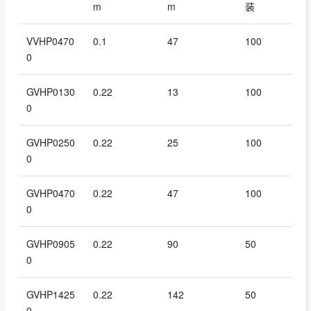
m
m
装
VVHP0470
0.1
47
100
0
GVHP0130
0.22
13
100
0
GVHP0250
0.22
25
100
0
GVHP0470
0.22
47
100
0
GVHP0905
0.22
90
50
0
GVHP1425
0.22
142
50
0