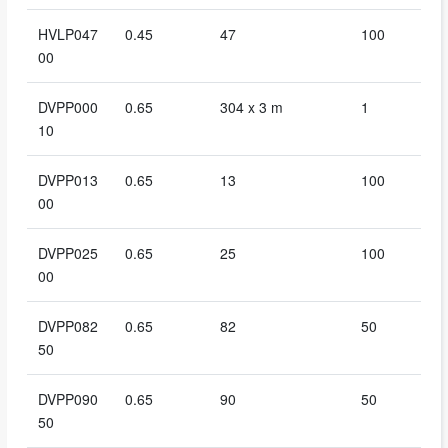
HVLP047
0.45
47
100
00
DVPP000
0.65
304 x 3 m
1
10
DVPP013
0.65
13
100
00
DVPP025
0.65
25
100
00
DVPP082
0.65
82
50
50
DVPP090
0.65
90
50
50