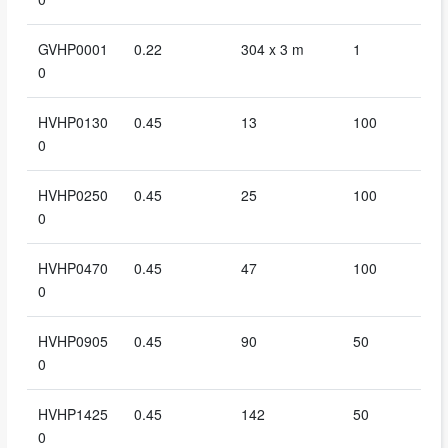
GVHP0001
0.22
304 x 3 m
1
0
HVHP0130
0.45
13
100
0
HVHP0250
0.45
25
100
0
HVHP0470
0.45
47
100
0
HVHP0905
0.45
90
50
0
HVHP1425
0.45
142
50
0