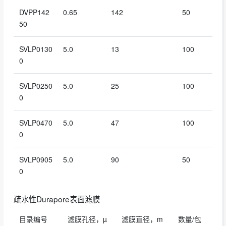
DVPP142
0.65
142
50
50
SVLP0130
5.0
13
100
0
SVLP0250
5.0
25
100
0
SVLP0470
5.0
47
100
0
SVLP0905
5.0
90
50
0
疏水性Durapore表面滤膜
目录编号
滤膜孔径，µ
滤膜直径，m
数量/包