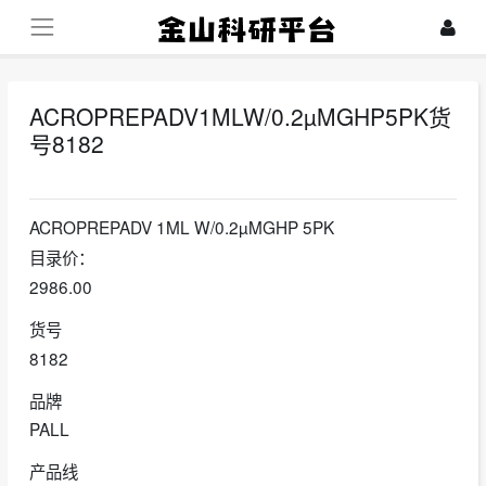
ACROPREPADV1MLW/0.2µMGHP5PK货
号8182
2022-05-16
ACROPREPADV 1ML W/0.2µMGHP 5PK
目录价：
2986.00
货号
8182
品牌
PALL
产品线