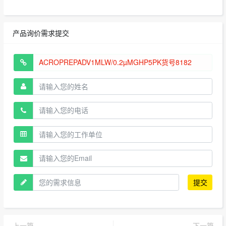
产品询价需求提交
提交
上一篇
下一篇