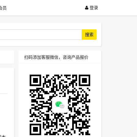
登录
会员
搜索
扫码添加客服微信，咨询产品报价