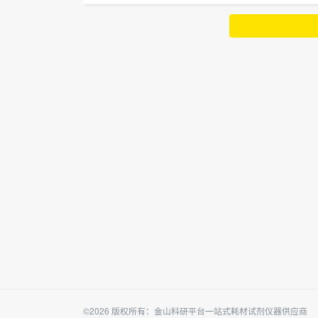
©2026 版权所有：金山科研平台一站式耗材试剂仪器供应商