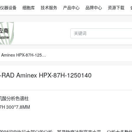
仪器设备
细胞库
技术服务
产品中心
品牌中心
资源下载
1250140伯乐液相色谱分析柱BIO-RAD Aminex HPX-87H-1250140
 Aminex HPX-87H-1250140
H糖有机酸分析色谱柱
H 300*7.8MM