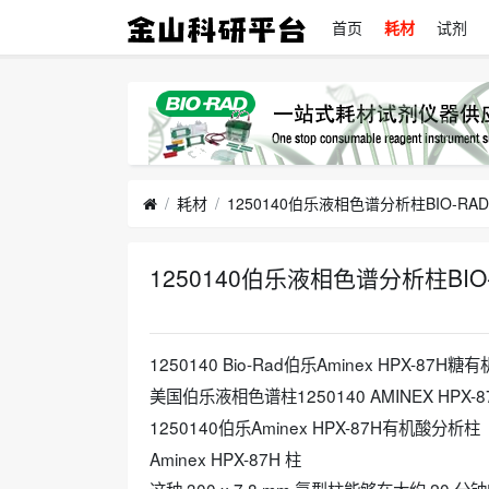
首页
耗材
试剂
耗材
1250140伯乐液相色谱分析柱BIO-RAD
2026-05-06
1250140 Bio-Rad伯乐Aminex HPX-87
美国伯乐液相色谱柱1250140 AMINEX HPX-87
1250140伯乐Aminex HPX-87H有机酸分析柱
Aminex HPX-87H 柱