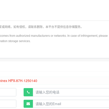
厂家或网络，如有侵权，请联系删除，本平台不提供信息存储服务。
y)comes from authorized manufacturers or networks. In case of infringement, please
rmation storage services.