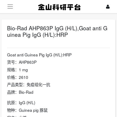
Bio-Rad AHP863P IgG (H/L),Goat anti G
uinea Pig IgG (H/L):HRP
2024-10-22
Goat anti Guinea Pig IgG (H/L):HRP
货号：AHP863P
规格：1 mg
价格：2610
产品类型：免疫组化一抗
品牌：Bio-Rad
抗原：IgG (H/L)
物种：Guinea pig 豚鼠