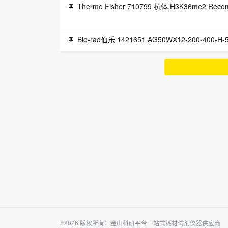
Thermo Fisher 710799 抗体,H3K36me2 Rec
Bio-rad伯乐 1421651 AG50WX12-200-400-H-
©2026 版权所有：金山科研平台一站式耗材试剂仪器供应商