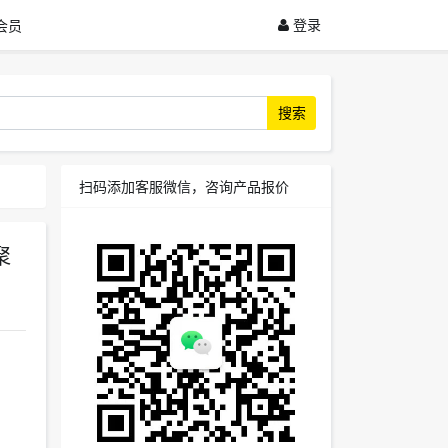
登录
会员
搜索
扫码添加客服微信，咨询产品报价
聚